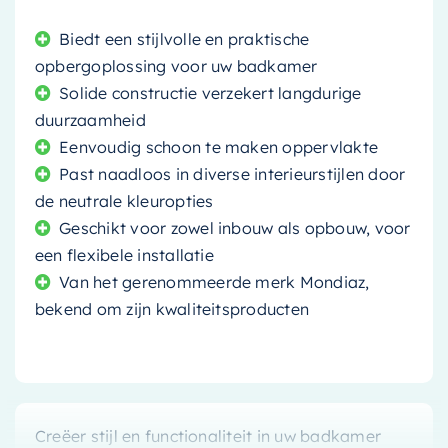
Biedt een stijlvolle en praktische
opbergoplossing voor uw badkamer
Solide constructie verzekert langdurige
duurzaamheid
Eenvoudig schoon te maken oppervlakte
Past naadloos in diverse interieurstijlen door
de neutrale kleuropties
Geschikt voor zowel inbouw als opbouw, voor
een flexibele installatie
Van het gerenommeerde merk Mondiaz,
bekend om zijn kwaliteitsproducten
Creëer stijl en functionaliteit in uw badkamer