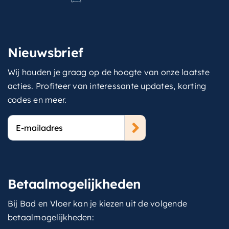
Nieuwsbrief
Wij houden je graag op de hoogte van onze laatste
acties. Profiteer van interessante updates, korting
codes en meer.
E-
mailadres
Betaalmogelijkheden
Bij Bad en Vloer kan je kiezen uit de volgende
betaalmogelijkheden: