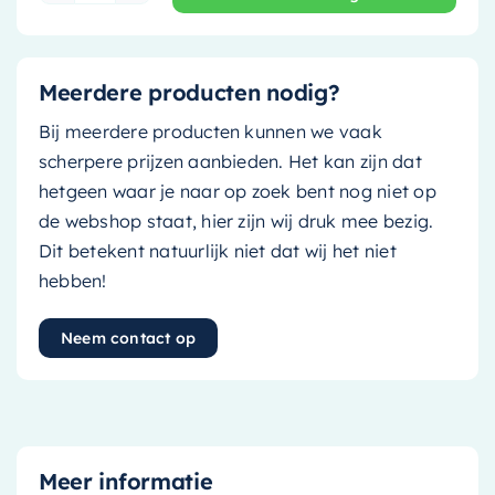
Meerdere producten nodig?
Bij meerdere producten kunnen we vaak
scherpere prijzen aanbieden. Het kan zijn dat
hetgeen waar je naar op zoek bent nog niet op
de webshop staat, hier zijn wij druk mee bezig.
Dit betekent natuurlijk niet dat wij het niet
hebben!
Neem contact op
Meer informatie