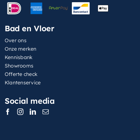
Bad en Vloer
Over ons
Onze merken
Kennisbank
Showrooms
Offerte check
Klantenservice
Social media