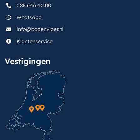
088 646 40 00
Whatsapp
info@badenvloer.nl
Klantenservice
Vestigingen