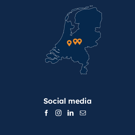
Social media