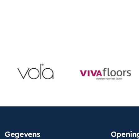
Gegevens
Opening