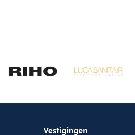
Vestigingen