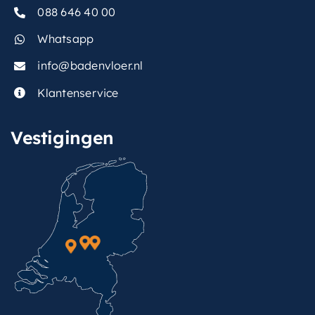
088 646 40 00
Whatsapp
info@badenvloer.nl
Klantenservice
Vestigingen