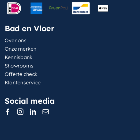
Bad en Vloer
Over ons
Onze merken
Kennisbank
Showrooms
Offerte check
Klantenservice
Social media