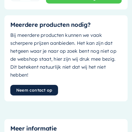
Meerdere producten nodig?
Bij meerdere producten kunnen we vaak
scherpere prijzen aanbieden. Het kan zijn dat
hetgeen waar je naar op zoek bent nog niet op
de webshop staat, hier zijn wij druk mee bezig.
Dit betekent natuurlijk niet dat wij het niet
hebben!
Neem contact op
Meer informatie