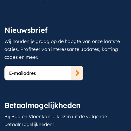
Nieuwsbrief
Wij houden je graag op de hoogte van onze laatste
acties. Profiteer van interessante updates, korting
codes en meer.
E-
mailadres
Betaalmogelijkheden
Bij Bad en Vloer kan je kiezen uit de volgende
betaalmogelijkheden: