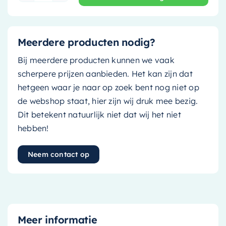
Meerdere producten nodig?
Bij meerdere producten kunnen we vaak
scherpere prijzen aanbieden. Het kan zijn dat
hetgeen waar je naar op zoek bent nog niet op
de webshop staat, hier zijn wij druk mee bezig.
Dit betekent natuurlijk niet dat wij het niet
hebben!
Neem contact op
Meer informatie