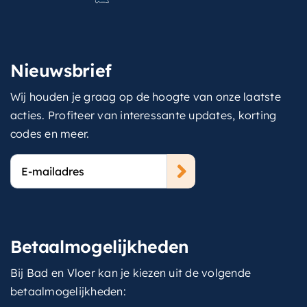
Nieuwsbrief
Wij houden je graag op de hoogte van onze laatste
acties. Profiteer van interessante updates, korting
codes en meer.
E-
mailadres
Betaalmogelijkheden
Bij Bad en Vloer kan je kiezen uit de volgende
betaalmogelijkheden: