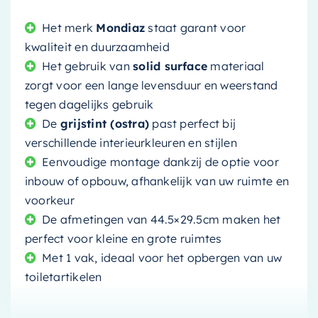
Het merk
Mondiaz
staat garant voor
kwaliteit en duurzaamheid
Het gebruik van
solid surface
materiaal
zorgt voor een lange levensduur en weerstand
tegen dagelijks gebruik
De
grijstint (ostra)
past perfect bij
verschillende interieurkleuren en stijlen
Eenvoudige montage dankzij de optie voor
inbouw of opbouw, afhankelijk van uw ruimte en
voorkeur
De afmetingen van 44.5×29.5cm maken het
perfect voor kleine en grote ruimtes
Met 1 vak, ideaal voor het opbergen van uw
toiletartikelen