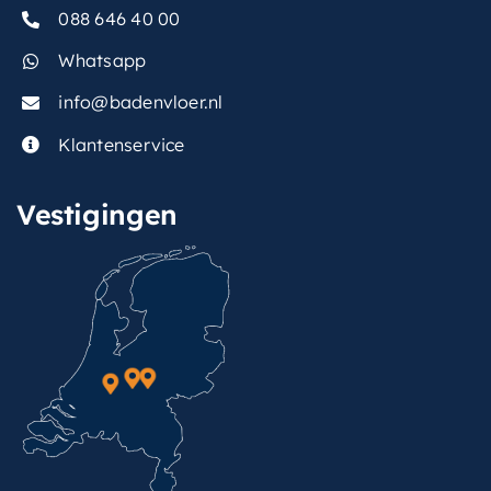
088 646 40 00
Whatsapp
info@badenvloer.nl
Klantenservice
Vestigingen