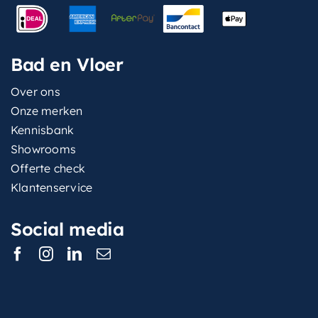
Bad en Vloer
Over ons
Onze merken
Kennisbank
Showrooms
Offerte check
Klantenservice
Social media