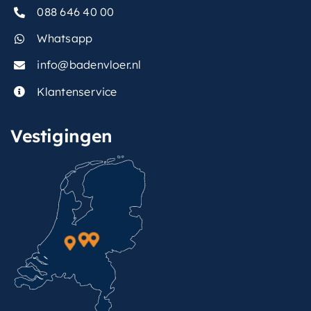
088 646 40 00
Whatsapp
info@badenvloer.nl
Klantenservice
Vestigingen