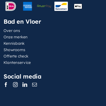
Bad en Vloer
Over ons
Onze merken
Kennisbank
Showrooms
Offerte check
Klantenservice
Social media