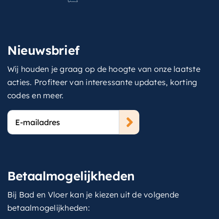
Nieuwsbrief
Wij houden je graag op de hoogte van onze laatste
acties. Profiteer van interessante updates, korting
codes en meer.
E-
mailadres
Betaalmogelijkheden
Bij Bad en Vloer kan je kiezen uit de volgende
betaalmogelijkheden: