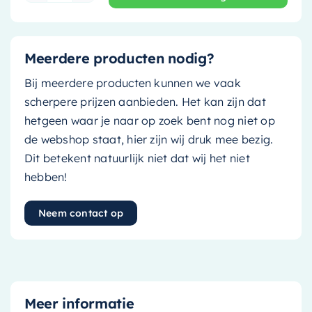
Meerdere producten nodig?
Bij meerdere producten kunnen we vaak
scherpere prijzen aanbieden. Het kan zijn dat
hetgeen waar je naar op zoek bent nog niet op
de webshop staat, hier zijn wij druk mee bezig.
Dit betekent natuurlijk niet dat wij het niet
hebben!
Neem contact op
Meer informatie