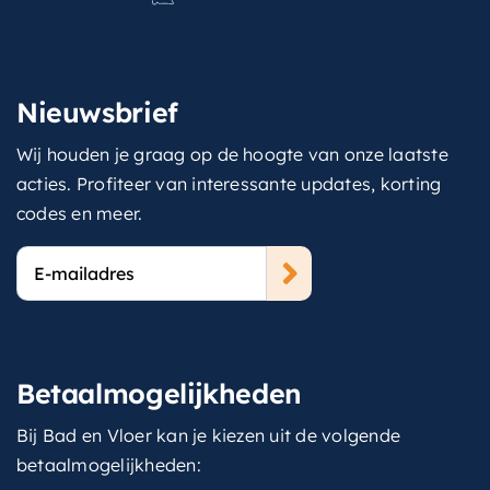
Nieuwsbrief
Wij houden je graag op de hoogte van onze laatste
acties. Profiteer van interessante updates, korting
codes en meer.
E-
mailadres
Betaalmogelijkheden
Bij Bad en Vloer kan je kiezen uit de volgende
betaalmogelijkheden: