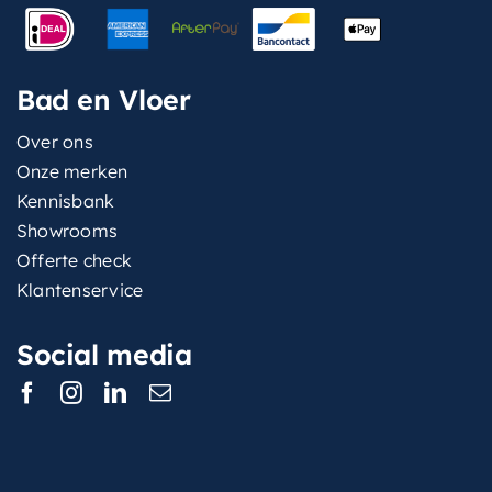
Bad en Vloer
Over ons
Onze merken
Kennisbank
Showrooms
Offerte check
Klantenservice
Social media