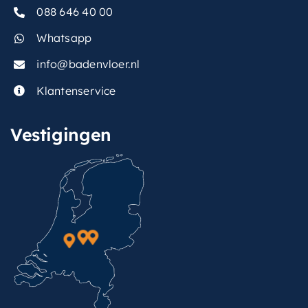
088 646 40 00
Whatsapp
info@badenvloer.nl
Klantenservice
Vestigingen