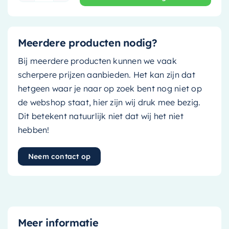
Meerdere producten nodig?
Bij meerdere producten kunnen we vaak
scherpere prijzen aanbieden. Het kan zijn dat
hetgeen waar je naar op zoek bent nog niet op
de webshop staat, hier zijn wij druk mee bezig.
Dit betekent natuurlijk niet dat wij het niet
hebben!
Neem contact op
Meer informatie