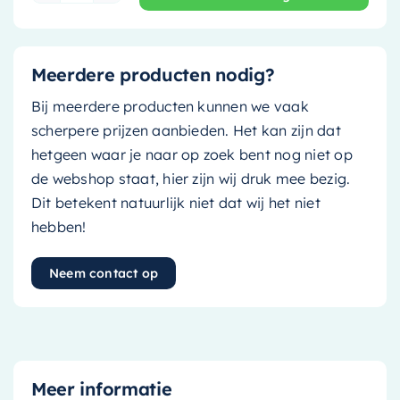
Meerdere producten nodig?
Bij meerdere producten kunnen we vaak
scherpere prijzen aanbieden. Het kan zijn dat
hetgeen waar je naar op zoek bent nog niet op
de webshop staat, hier zijn wij druk mee bezig.
Dit betekent natuurlijk niet dat wij het niet
hebben!
Neem contact op
Meer informatie