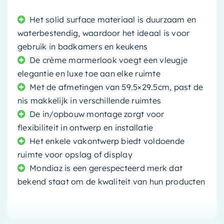
Het solid surface materiaal is duurzaam en
waterbestendig, waardoor het ideaal is voor
gebruik in badkamers en keukens
De crème marmerlook voegt een vleugje
elegantie en luxe toe aan elke ruimte
Met de afmetingen van 59.5×29.5cm, past de
nis makkelijk in verschillende ruimtes
De in/opbouw montage zorgt voor
flexibiliteit in ontwerp en installatie
Het enkele vakontwerp biedt voldoende
ruimte voor opslag of display
Mondiaz is een gerespecteerd merk dat
bekend staat om de kwaliteit van hun producten