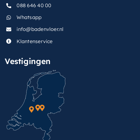
088 646 40 00
Whatsapp
info@badenvloer.nl
Klantenservice
Vestigingen