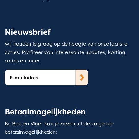
Nieuwsbrief
Wij houden je graag op de hoogte van onze laatste
acties. Profiteer van interessante updates, korting
codes en meer.
E-
mailadres
Betaalmogelijkheden
Bij Bad en Vloer kan je kiezen uit de volgende
betaalmogelijkheden: