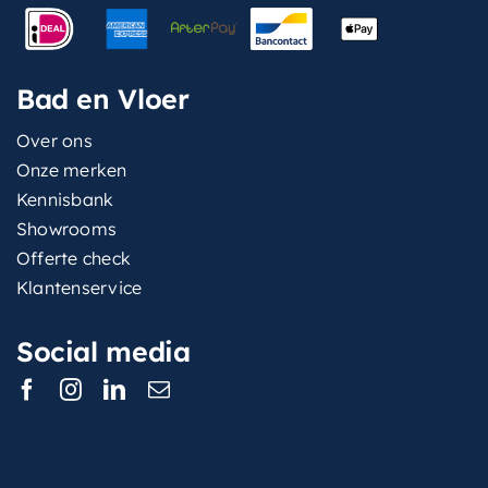
Bad en Vloer
Over ons
Onze merken
Kennisbank
Showrooms
Offerte check
Klantenservice
Social media