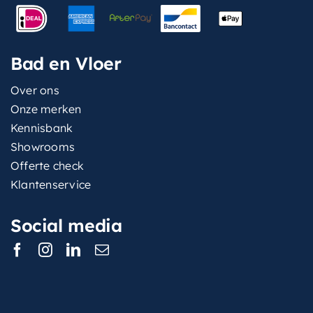
Bad en Vloer
Over ons
Onze merken
Kennisbank
Showrooms
Offerte check
Klantenservice
Social media