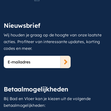
Nieuwsbrief
Wij houden je graag op de hoogte van onze laatste
acties. Profiteer van interessante updates, korting
codes en meer.
E-
mailadres
Betaalmogelijkheden
Bij Bad en Vloer kan je kiezen uit de volgende
betaalmogelijkheden: