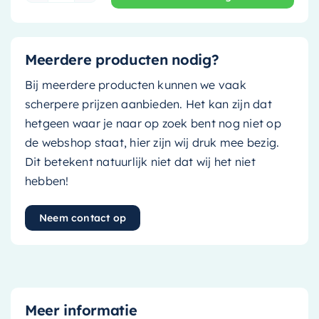
Meerdere producten nodig?
Bij meerdere producten kunnen we vaak
scherpere prijzen aanbieden. Het kan zijn dat
hetgeen waar je naar op zoek bent nog niet op
de webshop staat, hier zijn wij druk mee bezig.
Dit betekent natuurlijk niet dat wij het niet
hebben!
Neem contact op
Meer informatie