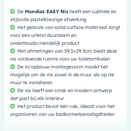
De
Mondiaz EASY Nis
heeft een subtiele en
stijlvolle pastelkleurige afwerking
Het gebruik van solid surface materiaal zorgt
voor een uiterst duurzaam en
onderhoudsvriendelijk product
Met afmetingen van 59.5×29.5cm biedt deze
nis voldoende ruimte voor uw toiletartikelen
De in/opbouw montagevorm maakt het
mogelijk om de nis zowel in de muur als op de
muur te installeren
De nis heeft een strak en modern ontwerp
dat past bij elk interieur
Het product bevat één vak, ideaal voor het
organiseren van uw badkamerbenodigdheden