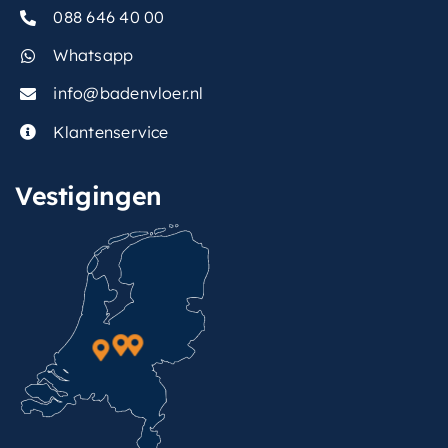
088 646 40 00
Whatsapp
info@badenvloer.nl
Klantenservice
Vestigingen