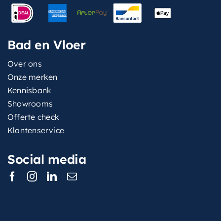
Bad en Vloer
Over ons
Onze merken
Kennisbank
Showrooms
Offerte check
Klantenservice
Social media