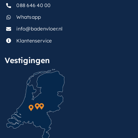
088 646 40 00
Whatsapp
info@badenvloer.nl
Klantenservice
Vestigingen