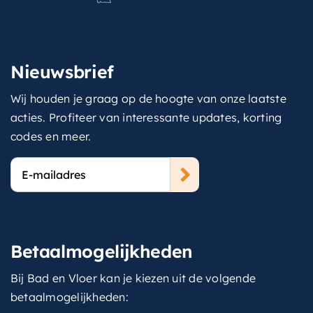
Nieuwsbrief
Wij houden je graag op de hoogte van onze laatste
acties. Profiteer van interessante updates, korting
codes en meer.
E-
mailadres
Betaalmogelijkheden
Bij Bad en Vloer kan je kiezen uit de volgende
betaalmogelijkheden: