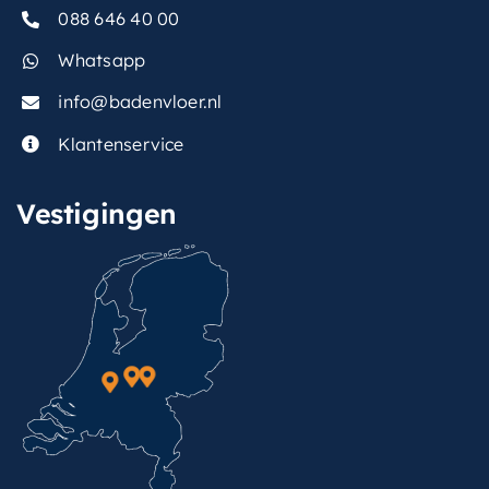
088 646 40 00
Whatsapp
info@badenvloer.nl
Klantenservice
Vestigingen