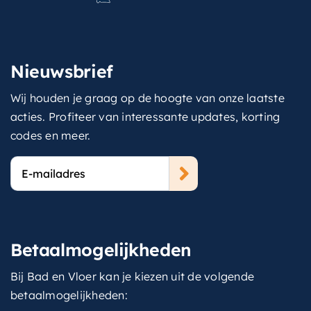
Nieuwsbrief
Wij houden je graag op de hoogte van onze laatste
acties. Profiteer van interessante updates, korting
codes en meer.
E-
mailadres
Betaalmogelijkheden
Bij Bad en Vloer kan je kiezen uit de volgende
betaalmogelijkheden: