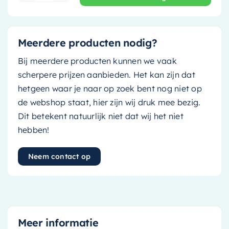
Meerdere producten nodig?
Bij meerdere producten kunnen we vaak
scherpere prijzen aanbieden. Het kan zijn dat
hetgeen waar je naar op zoek bent nog niet op
de webshop staat, hier zijn wij druk mee bezig.
Dit betekent natuurlijk niet dat wij het niet
hebben!
Neem contact op
Meer informatie