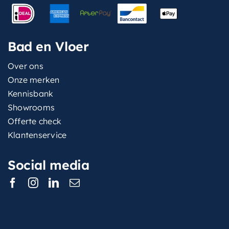
Bad en Vloer
Over ons
Onze merken
Kennisbank
Showrooms
Offerte check
Klantenservice
Social media