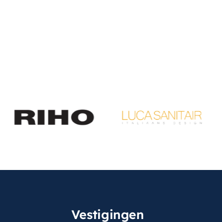
Vestigingen