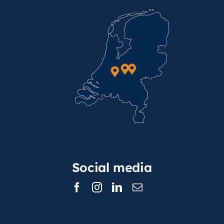
Social media