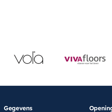
Gegevens
Opening