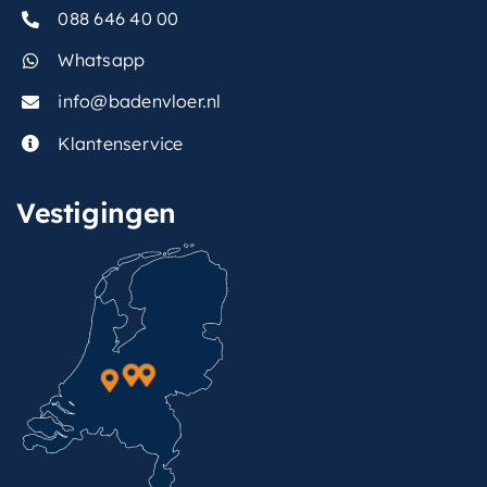
088 646 40 00
Whatsapp
info@badenvloer.nl
Klantenservice
Vestigingen