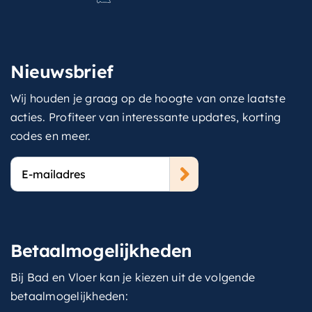
Nieuwsbrief
Wij houden je graag op de hoogte van onze laatste
acties. Profiteer van interessante updates, korting
codes en meer.
E-
mailadres
Betaalmogelijkheden
Bij Bad en Vloer kan je kiezen uit de volgende
betaalmogelijkheden: