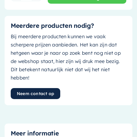
Meerdere producten nodig?
Bij meerdere producten kunnen we vaak
scherpere prijzen aanbieden. Het kan zijn dat
hetgeen waar je naar op zoek bent nog niet op
de webshop staat, hier zijn wij druk mee bezig.
Dit betekent natuurlijk niet dat wij het niet
hebben!
Neem contact op
Meer informatie