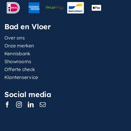
Bad en Vloer
Over ons
Onze merken
Kennisbank
Showrooms
Offerte check
Klantenservice
Social media