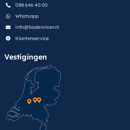
088 646 40 00
Whatsapp
info@badenvloer.nl
Klantenservice
Vestigingen