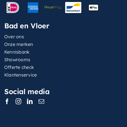
Bad en Vloer
Over ons
Onze merken
Kennisbank
Showrooms
Offerte check
Klantenservice
Social media