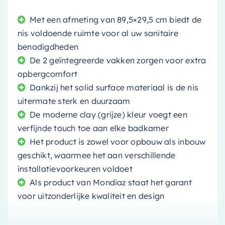
Met een afmeting van 89,5×29,5 cm biedt de
nis voldoende ruimte voor al uw sanitaire
benodigdheden
De 2 geïntegreerde vakken zorgen voor extra
opbergcomfort
Dankzij het solid surface materiaal is de nis
uitermate sterk en duurzaam
De moderne clay (grijze) kleur voegt een
verfijnde touch toe aan elke badkamer
Het product is zowel voor opbouw als inbouw
geschikt, waarmee het aan verschillende
installatievoorkeuren voldoet
Als product van Mondiaz staat het garant
voor uitzonderlijke kwaliteit en design