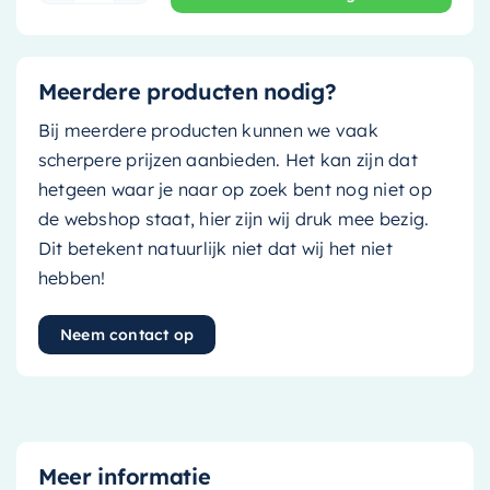
Meerdere producten nodig?
Bij meerdere producten kunnen we vaak
scherpere prijzen aanbieden. Het kan zijn dat
hetgeen waar je naar op zoek bent nog niet op
de webshop staat, hier zijn wij druk mee bezig.
Dit betekent natuurlijk niet dat wij het niet
hebben!
Neem contact op
Meer informatie