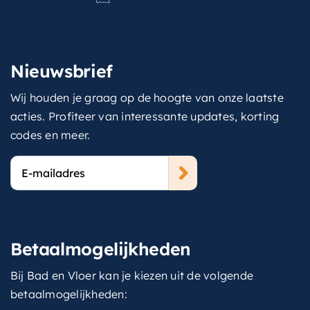
Nieuwsbrief
Wij houden je graag op de hoogte van onze laatste
acties. Profiteer van interessante updates, korting
codes en meer.
E-
mailadres
Betaalmogelijkheden
Bij Bad en Vloer kan je kiezen uit de volgende
betaalmogelijkheden: