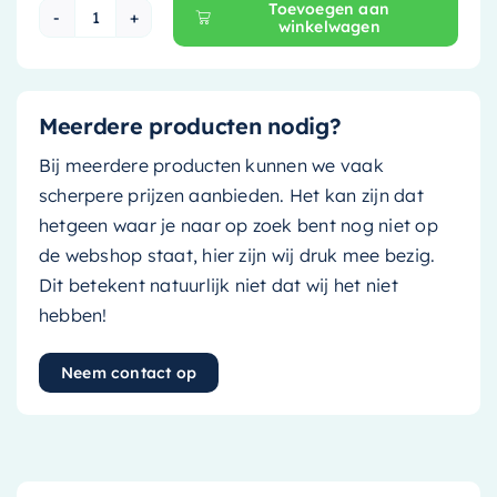
Toevoegen aan
winkelwagen
Mondiaz EASY Nis - 89.5x29.5cm - solid surfac
Meerdere producten nodig?
Bij meerdere producten kunnen we vaak
scherpere prijzen aanbieden. Het kan zijn dat
hetgeen waar je naar op zoek bent nog niet op
de webshop staat, hier zijn wij druk mee bezig.
Dit betekent natuurlijk niet dat wij het niet
hebben!
Neem contact op