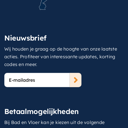
Nieuwsbrief
Wij houden je graag op de hoogte van onze laatste
acties. Profiteer van interessante updates, korting
codes en meer.
E-
mailadres
Betaalmogelijkheden
Bij Bad en Vloer kan je kiezen uit de volgende