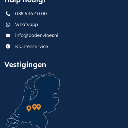
088 646 40 00
Whatsapp
info@badenvloer.nl
Klantenservice
Vestigingen