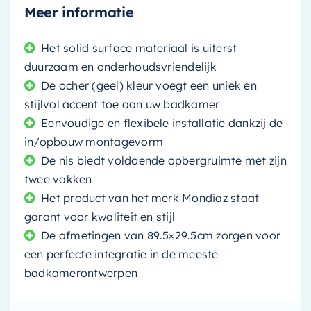
Meer informatie
Het solid surface materiaal is uiterst
duurzaam en onderhoudsvriendelijk
De ocher (geel) kleur voegt een uniek en
stijlvol accent toe aan uw badkamer
Eenvoudige en flexibele installatie dankzij de
in/opbouw montagevorm
De nis biedt voldoende opbergruimte met zijn
twee vakken
Het product van het merk Mondiaz staat
garant voor kwaliteit en stijl
De afmetingen van 89.5×29.5cm zorgen voor
een perfecte integratie in de meeste
badkamerontwerpen