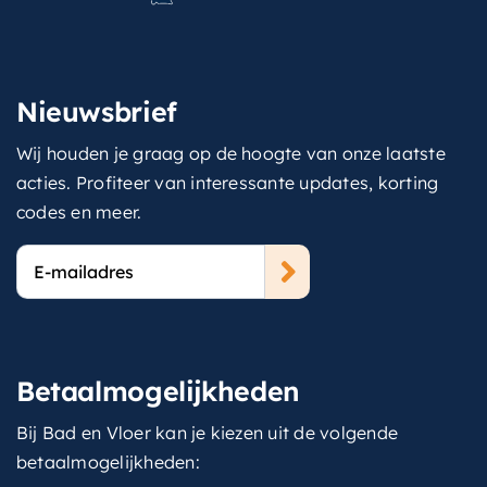
Nieuwsbrief
Wij houden je graag op de hoogte van onze laatste
acties. Profiteer van interessante updates, korting
codes en meer.
E-
mailadres
Betaalmogelijkheden
Bij Bad en Vloer kan je kiezen uit de volgende
betaalmogelijkheden: