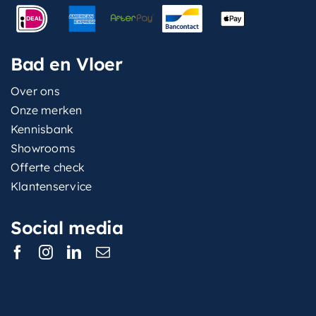
Bad en Vloer
Over ons
Onze merken
Kennisbank
Showrooms
Offerte check
Klantenservice
Social media