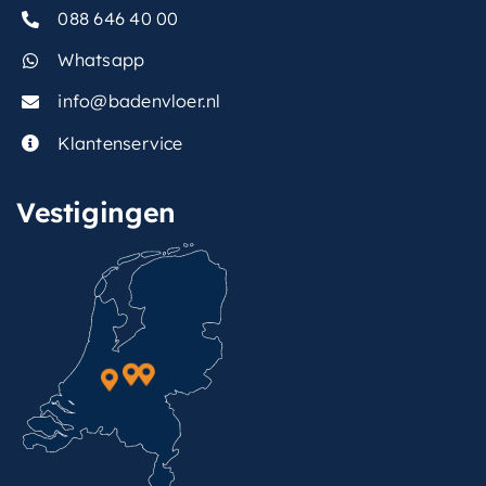
088 646 40 00
Whatsapp
info@badenvloer.nl
Klantenservice
Vestigingen