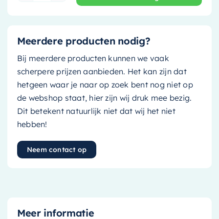
Meerdere producten nodig?
Bij meerdere producten kunnen we vaak
scherpere prijzen aanbieden. Het kan zijn dat
hetgeen waar je naar op zoek bent nog niet op
de webshop staat, hier zijn wij druk mee bezig.
Dit betekent natuurlijk niet dat wij het niet
hebben!
Neem contact op
Meer informatie