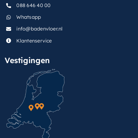
088 646 40 00
Whatsapp
info@badenvloer.nl
Klantenservice
Vestigingen