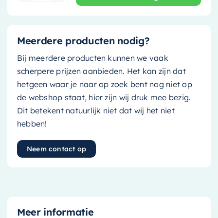
Meerdere producten nodig?
Bij meerdere producten kunnen we vaak
scherpere prijzen aanbieden. Het kan zijn dat
hetgeen waar je naar op zoek bent nog niet op
de webshop staat, hier zijn wij druk mee bezig.
Dit betekent natuurlijk niet dat wij het niet
hebben!
Neem contact op
Meer informatie