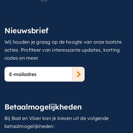
Nieuwsbrief
Wij houden je graag op de hoogte van onze laatste
acties. Profiteer van interessante updates, korting
codes en meer.
E-
mailadres
Betaalmogelijkheden
Bij Bad en Vloer kan je kiezen uit de volgende
betaalmogelijkheden: