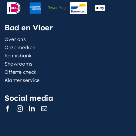
Bad en Vloer
Over ons
Onze merken
Kennisbank
Showrooms
Offerte check
Klantenservice
Social media