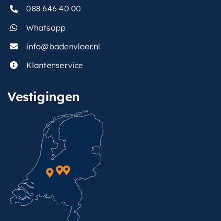
088 646 40 00
Whatsapp
info@badenvloer.nl
Klantenservice
Vestigingen