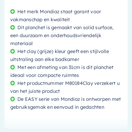
Het merk Mondiaz staat garant voor
vakmanschap en kwaliteit
Dit planchet is gemaakt van solid surface,
een duurzaam en onderhoudsvriendelijk
materiaal
Het clay (grijze) kleur geeft een stijlvolle
uitstraling aan elke badkamer
Met een afmeting van 31cm is dit planchet
ideaal voor compacte ruimtes
Het productnummer M80184Clay verzekert u
van het juiste product
De EASY serie van Mondiaz is ontworpen met
gebruiksgemak en eenvoud in gedachten