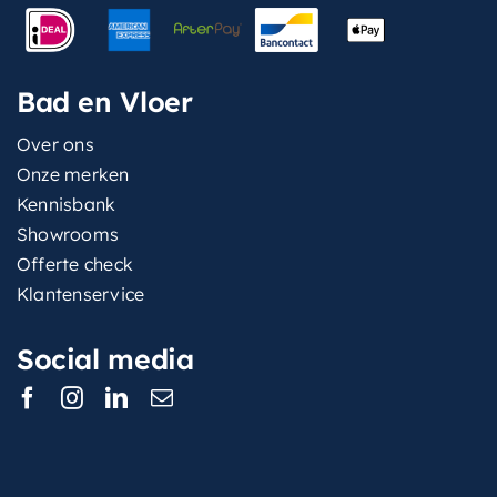
Bad en Vloer
Over ons
Onze merken
Kennisbank
Showrooms
Offerte check
Klantenservice
Social media