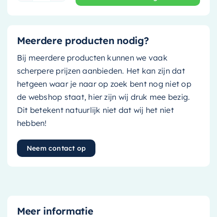
Meerdere producten nodig?
Bij meerdere producten kunnen we vaak
scherpere prijzen aanbieden. Het kan zijn dat
hetgeen waar je naar op zoek bent nog niet op
de webshop staat, hier zijn wij druk mee bezig.
Dit betekent natuurlijk niet dat wij het niet
hebben!
Neem contact op
Meer informatie