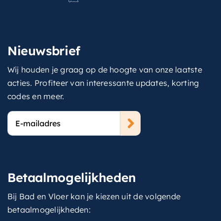
Nieuwsbrief
Wij houden je graag op de hoogte van onze laatste
acties. Profiteer van interessante updates, korting
codes en meer.
E-
mailadres
Betaalmogelijkheden
Bij Bad en Vloer kan je kiezen uit de volgende
betaalmogelijkheden: