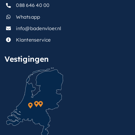
088 646 40 00
Whatsapp
info@badenvloer.nl
Klantenservice
Vestigingen