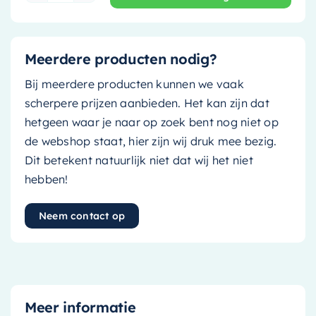
Meerdere producten nodig?
Bij meerdere producten kunnen we vaak
scherpere prijzen aanbieden. Het kan zijn dat
hetgeen waar je naar op zoek bent nog niet op
de webshop staat, hier zijn wij druk mee bezig.
Dit betekent natuurlijk niet dat wij het niet
hebben!
Neem contact op
Meer informatie