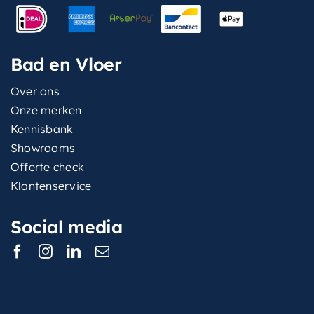
Bad en Vloer
Over ons
Onze merken
Kennisbank
Showrooms
Offerte check
Klantenservice
Social media