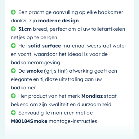
Een prachtige aanvulling op elke badkamer
dankzij zijn
moderne design
31cm
breed, perfect om al uw toiletartikelen
netjes op te bergen
Het
solid surface
materiaal weerstaat water
en vocht, waardoor het ideaal is voor de
badkameromgeving
De
smoke
(grijs tint) afwerking geeft een
elegante en tijdloze uitstraling aan uw
badkamer
Het product van het merk
Mondiaz
staat
bekend om zijn kwaliteit en duurzaamheid
Eenvoudig te monteren met de
M80184Smoke
montage-instructies