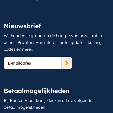
Nieuwsbrief
Wij houden je graag op de hoogte van onze laatste
acties. Profiteer van interessante updates, korting
codes en meer.
E-
mailadres
Betaalmogelijkheden
Bij Bad en Vloer kan je kiezen uit de volgende
betaalmogelijkheden: