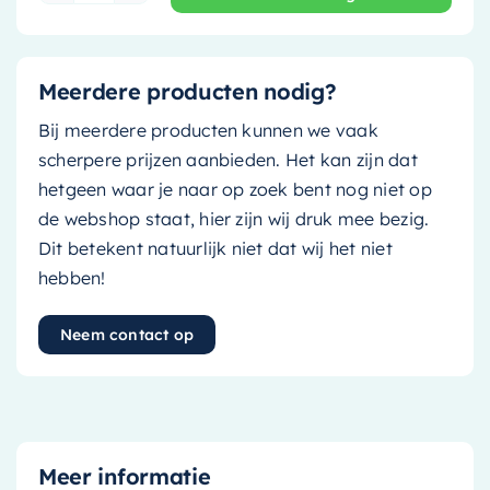
Meerdere producten nodig?
Bij meerdere producten kunnen we vaak
scherpere prijzen aanbieden. Het kan zijn dat
hetgeen waar je naar op zoek bent nog niet op
de webshop staat, hier zijn wij druk mee bezig.
Dit betekent natuurlijk niet dat wij het niet
hebben!
Neem contact op
Meer informatie