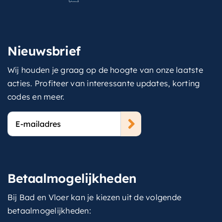
Nieuwsbrief
Wij houden je graag op de hoogte van onze laatste
acties. Profiteer van interessante updates, korting
codes en meer.
E-
mailadres
Betaalmogelijkheden
Bij Bad en Vloer kan je kiezen uit de volgende
betaalmogelijkheden: