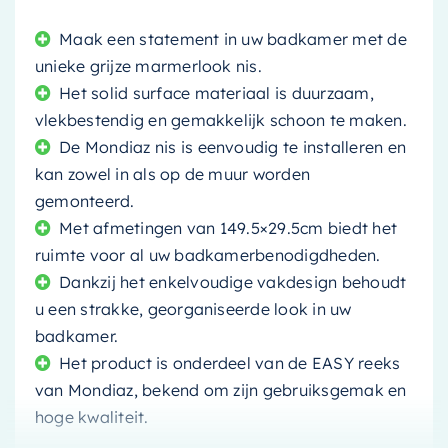
Maak een statement in uw badkamer met de
unieke grijze marmerlook nis.
Het solid surface materiaal is duurzaam,
vlekbestendig en gemakkelijk schoon te maken.
De Mondiaz nis is eenvoudig te installeren en
kan zowel in als op de muur worden
gemonteerd.
Met afmetingen van 149.5×29.5cm biedt het
ruimte voor al uw badkamerbenodigdheden.
Dankzij het enkelvoudige vakdesign behoudt
u een strakke, georganiseerde look in uw
badkamer.
Het product is onderdeel van de EASY reeks
van Mondiaz, bekend om zijn gebruiksgemak en
hoge kwaliteit.