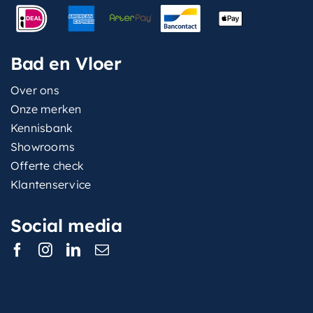
Bad en Vloer
Over ons
Onze merken
Kennisbank
Showrooms
Offerte check
Klantenservice
Social media