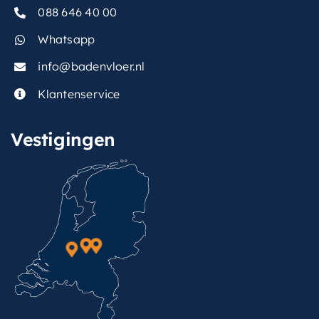
088 646 40 00
Whatsapp
info@badenvloer.nl
Klantenservice
Vestigingen