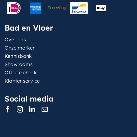
Bad en Vloer
Over ons
Onze merken
Kennisbank
Showrooms
Offerte check
Klantenservice
Social media