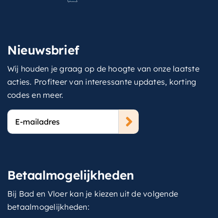
Nieuwsbrief
Wij houden je graag op de hoogte van onze laatste
acties. Profiteer van interessante updates, korting
codes en meer.
E-
mailadres
Betaalmogelijkheden
Bij Bad en Vloer kan je kiezen uit de volgende
betaalmogelijkheden: