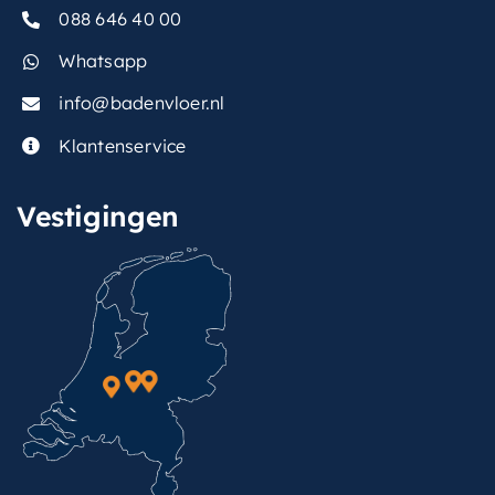
088 646 40 00
Whatsapp
info@badenvloer.nl
Klantenservice
Vestigingen