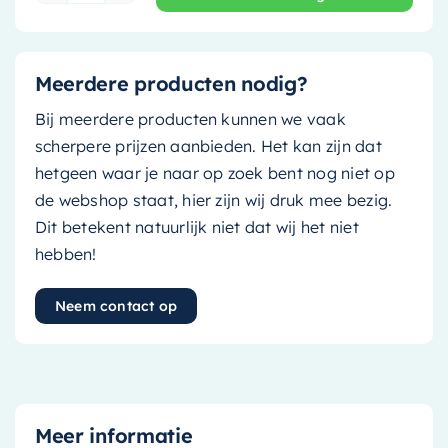
Meerdere producten nodig?
Bij meerdere producten kunnen we vaak
scherpere prijzen aanbieden. Het kan zijn dat
hetgeen waar je naar op zoek bent nog niet op
de webshop staat, hier zijn wij druk mee bezig.
Dit betekent natuurlijk niet dat wij het niet
hebben!
Neem contact op
Meer informatie