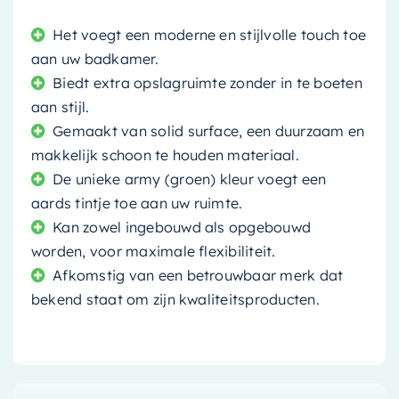
Het voegt een moderne en stijlvolle touch toe
aan uw badkamer.
Biedt extra opslagruimte zonder in te boeten
aan stijl.
Gemaakt van solid surface, een duurzaam en
makkelijk schoon te houden materiaal.
De unieke army (groen) kleur voegt een
aards tintje toe aan uw ruimte.
Kan zowel ingebouwd als opgebouwd
worden, voor maximale flexibiliteit.
Afkomstig van een betrouwbaar merk dat
bekend staat om zijn kwaliteitsproducten.