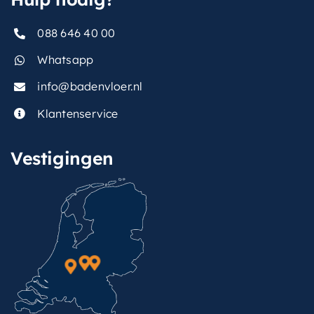
088 646 40 00
Whatsapp
info@badenvloer.nl
Klantenservice
Vestigingen