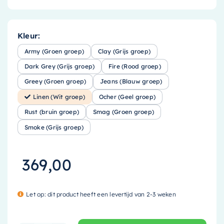
Kleur:
Army (Groen groep)
Clay (Grijs groep)
Dark Grey (Grijs groep)
Fire (Rood groep)
Greey (Groen groep)
Jeans (Blauw groep)
Linen (Wit groep)
Ocher (Geel groep)
Rust (bruin groep)
Smag (Groen groep)
Smoke (Grijs groep)
369,00
Let op: dit product heeft een levertijd van 2-3 weken