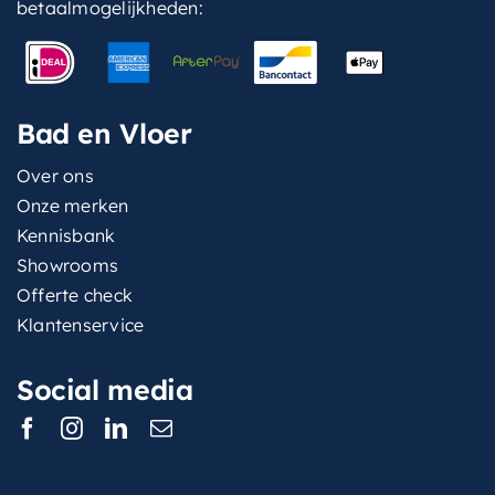
betaalmogelijkheden:
Bad en Vloer
Over ons
Onze merken
Kennisbank
Showrooms
Offerte check
Klantenservice
Social media