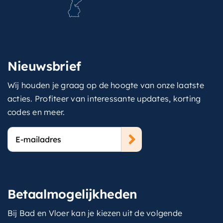
Nieuwsbrief
Wij houden je graag op de hoogte van onze laatste
acties. Profiteer van interessante updates, korting
codes en meer.
E-
mailadres
Betaalmogelijkheden
Bij Bad en Vloer kan je kiezen uit de volgende