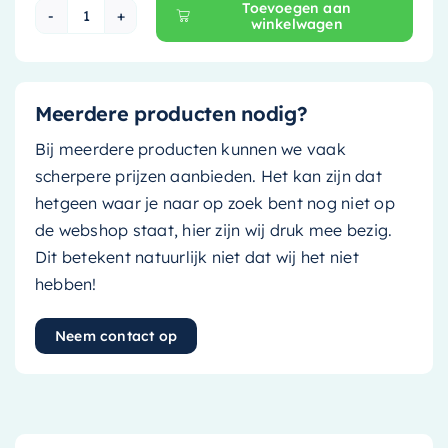
Toevoegen aan
winkelwagen
Mondiaz EASY Nis - 29.5x29.5cm - solid surface -
Meerdere producten nodig?
Bij meerdere producten kunnen we vaak
scherpere prijzen aanbieden. Het kan zijn dat
hetgeen waar je naar op zoek bent nog niet op
de webshop staat, hier zijn wij druk mee bezig.
Dit betekent natuurlijk niet dat wij het niet
hebben!
Neem contact op