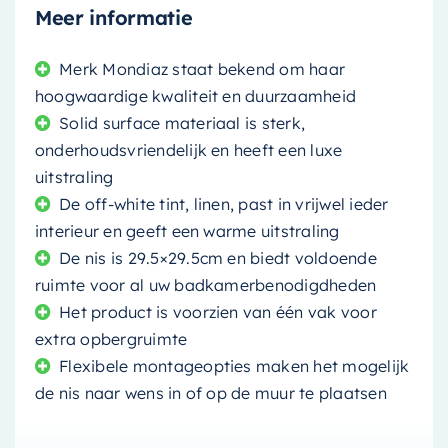
Meer informatie
Merk Mondiaz staat bekend om haar
hoogwaardige kwaliteit en duurzaamheid
Solid surface materiaal is sterk,
onderhoudsvriendelijk en heeft een luxe
uitstraling
De off-white tint, linen, past in vrijwel ieder
interieur en geeft een warme uitstraling
De nis is 29.5×29.5cm en biedt voldoende
ruimte voor al uw badkamerbenodigdheden
Het product is voorzien van één vak voor
extra opbergruimte
Flexibele montageopties maken het mogelijk
de nis naar wens in of op de muur te plaatsen