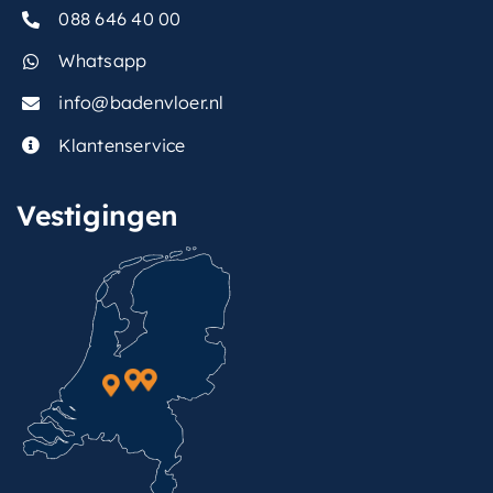
088 646 40 00
Whatsapp
info@badenvloer.nl
Klantenservice
Vestigingen