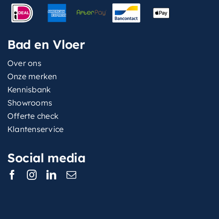
Bad en Vloer
Over ons
Onze merken
Kennisbank
Showrooms
Offerte check
Klantenservice
Social media