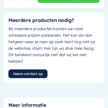
Meerdere producten nodig?
Bij meerdere producten kunnen we vaak
scherpere prijzen aanbieden. Het kan zijn dat
hetgeen waar je naar op zoek bent nog niet op
de webshop staat, hier zijn wij druk mee bezig.
Dit betekent natuurlijk niet dat wij het niet
hebben!
Neem contact op
Meer informatie