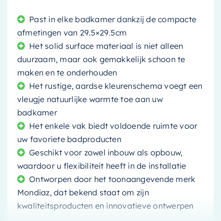
Past in elke badkamer dankzij de compacte
afmetingen van 29.5×29.5cm
Het solid surface materiaal is niet alleen
duurzaam, maar ook gemakkelijk schoon te
maken en te onderhouden
Het rustige, aardse kleurenschema voegt een
vleugje natuurlijke warmte toe aan uw
badkamer
Het enkele vak biedt voldoende ruimte voor
uw favoriete badproducten
Geschikt voor zowel inbouw als opbouw,
waardoor u flexibiliteit heeft in de installatie
Ontworpen door het toonaangevende merk
Mondiaz, dat bekend staat om zijn
kwaliteitsproducten en innovatieve ontwerpen