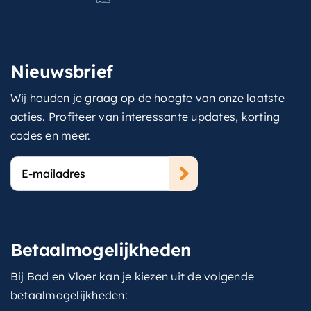
Nieuwsbrief
Wij houden je graag op de hoogte van onze laatste
acties. Profiteer van interessante updates, korting
codes en meer.
E-
mailadres
Betaalmogelijkheden
Bij Bad en Vloer kan je kiezen uit de volgende
betaalmogelijkheden: