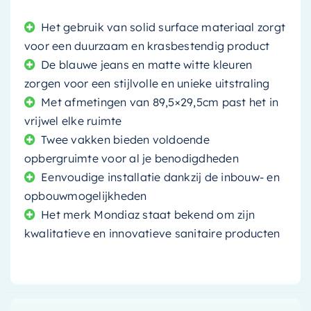
Het gebruik van solid surface materiaal zorgt
voor een duurzaam en krasbestendig product
De blauwe jeans en matte witte kleuren
zorgen voor een stijlvolle en unieke uitstraling
Met afmetingen van 89,5×29,5cm past het in
vrijwel elke ruimte
Twee vakken bieden voldoende
opbergruimte voor al je benodigdheden
Eenvoudige installatie dankzij de inbouw- en
opbouwmogelijkheden
Het merk Mondiaz staat bekend om zijn
kwalitatieve en innovatieve sanitaire producten