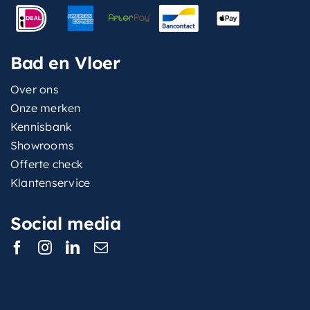
Bad en Vloer
Over ons
Onze merken
Kennisbank
Showrooms
Offerte check
Klantenservice
Social media