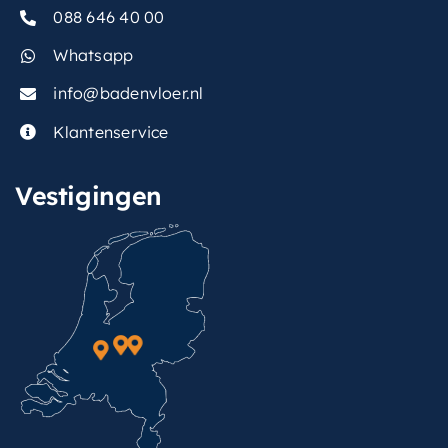
088 646 40 00
Whatsapp
info@badenvloer.nl
Klantenservice
Vestigingen