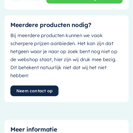
Meerdere producten nodig?
Bij meerdere producten kunnen we vaak
scherpere prijzen aanbieden. Het kan zijn dat
hetgeen waar je naar op zoek bent nog niet op
de webshop staat, hier zijn wij druk mee bezig.
Dit betekent natuurlijk niet dat wij het niet
hebben!
Neem contact op
Meer informatie