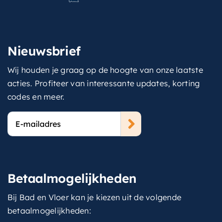
Nieuwsbrief
Wij houden je graag op de hoogte van onze laatste
acties. Profiteer van interessante updates, korting
codes en meer.
E-
mailadres
Betaalmogelijkheden
Bij Bad en Vloer kan je kiezen uit de volgende
betaalmogelijkheden: