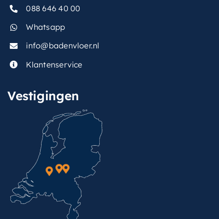
088 646 40 00
Whatsapp
info@badenvloer.nl
Klantenservice
Vestigingen