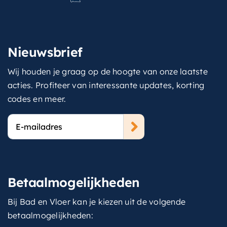
Nieuwsbrief
Wij houden je graag op de hoogte van onze laatste
acties. Profiteer van interessante updates, korting
codes en meer.
E-
mailadres
Betaalmogelijkheden
Bij Bad en Vloer kan je kiezen uit de volgende
betaalmogelijkheden: