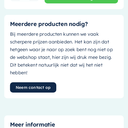
Meerdere producten nodig?
Bij meerdere producten kunnen we vaak
scherpere prijzen aanbieden. Het kan zijn dat
hetgeen waar je naar op zoek bent nog niet op
de webshop staat, hier zijn wij druk mee bezig.
Dit betekent natuurlijk niet dat wij het niet
hebben!
Neem contact op
Meer informatie