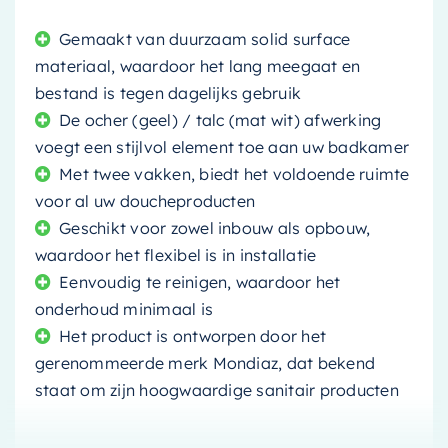
Gemaakt van duurzaam solid surface
materiaal, waardoor het lang meegaat en
bestand is tegen dagelijks gebruik
De ocher (geel) / talc (mat wit) afwerking
voegt een stijlvol element toe aan uw badkamer
Met twee vakken, biedt het voldoende ruimte
voor al uw doucheproducten
Geschikt voor zowel inbouw als opbouw,
waardoor het flexibel is in installatie
Eenvoudig te reinigen, waardoor het
onderhoud minimaal is
Het product is ontworpen door het
gerenommeerde merk Mondiaz, dat bekend
staat om zijn hoogwaardige sanitair producten