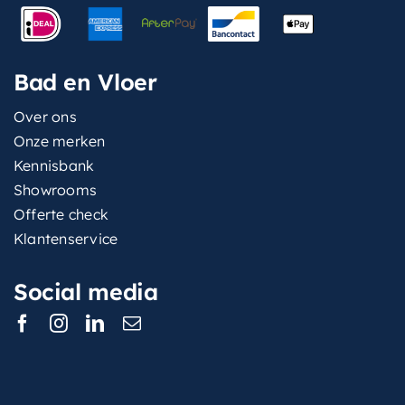
Bad en Vloer
Over ons
Onze merken
Kennisbank
Showrooms
Offerte check
Klantenservice
Social media