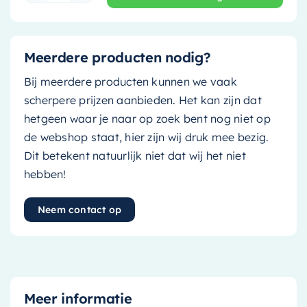
Meerdere producten nodig?
Bij meerdere producten kunnen we vaak
scherpere prijzen aanbieden. Het kan zijn dat
hetgeen waar je naar op zoek bent nog niet op
de webshop staat, hier zijn wij druk mee bezig.
Dit betekent natuurlijk niet dat wij het niet
hebben!
Neem contact op
Meer informatie