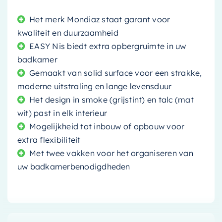
Het merk Mondiaz staat garant voor
kwaliteit en duurzaamheid
EASY Nis biedt extra opbergruimte in uw
badkamer
Gemaakt van solid surface voor een strakke,
moderne uitstraling en lange levensduur
Het design in smoke (grijstint) en talc (mat
wit) past in elk interieur
Mogelijkheid tot inbouw of opbouw voor
extra flexibiliteit
Met twee vakken voor het organiseren van
uw badkamerbenodigdheden