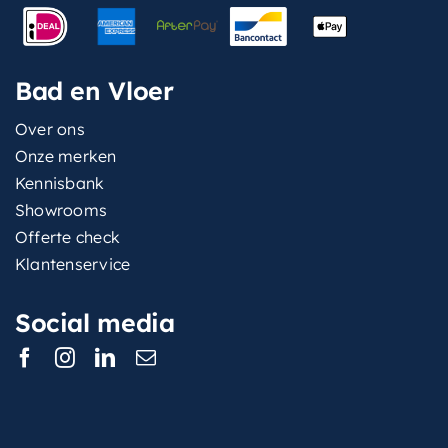
Bad en Vloer
Over ons
Onze merken
Kennisbank
Showrooms
Offerte check
Klantenservice
Social media