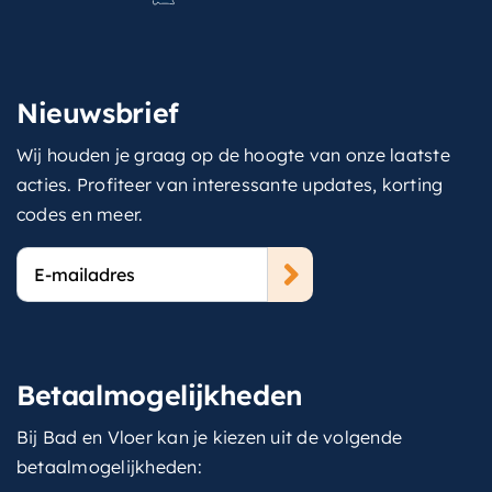
Nieuwsbrief
Wij houden je graag op de hoogte van onze laatste
acties. Profiteer van interessante updates, korting
codes en meer.
E-
mailadres
Betaalmogelijkheden
Bij Bad en Vloer kan je kiezen uit de volgende
betaalmogelijkheden: