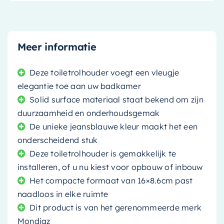
Meer informatie
Deze toiletrolhouder voegt een vleugje
elegantie toe aan uw badkamer
Solid surface materiaal staat bekend om zijn
duurzaamheid en onderhoudsgemak
De unieke jeansblauwe kleur maakt het een
onderscheidend stuk
Deze toiletrolhouder is gemakkelijk te
installeren, of u nu kiest voor opbouw of inbouw
Het compacte formaat van 16×8.6cm past
naadloos in elke ruimte
Dit product is van het gerenommeerde merk
Mondiaz