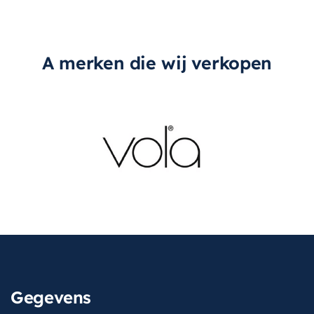
A merken die wij verkopen
Gegevens