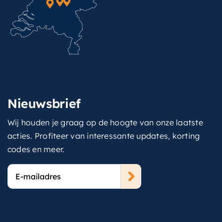
Nieuwsbrief
Wij houden je graag op de hoogte van onze laatste
acties. Profiteer van interessante updates, korting
codes en meer.
E-
mailadres