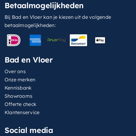
Betaalmogelijkheden
Bij Bad en Vloer kan je kiezen uit de volgende
betaalmogelijkheden:
Bad en Vloer
Over ons
Onze merken
Kennisbank
Showrooms
Offerte check
Klantenservice
Social media