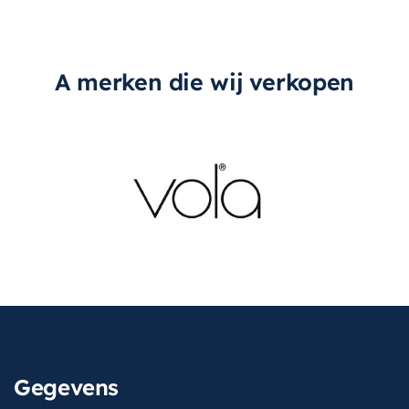
A merken die wij verkopen
Gegevens