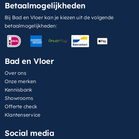
Betaalmogelijkheden
Bij Bad en Vloer kan je kiezen uit de volgende
betaalmogelijkheden:
Bad en Vloer
Over ons
Onze merken
Kennisbank
Showrooms
Offerte check
Klantenservice
Social media