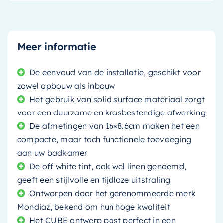
Meer informatie
De eenvoud van de installatie, geschikt voor
zowel opbouw als inbouw
Het gebruik van solid surface materiaal zorgt
voor een duurzame en krasbestendige afwerking
De afmetingen van 16×8.6cm maken het een
compacte, maar toch functionele toevoeging
aan uw badkamer
De off white tint, ook wel linen genoemd,
geeft een stijlvolle en tijdloze uitstraling
Ontworpen door het gerenommeerde merk
Mondiaz, bekend om hun hoge kwaliteit
Het CUBE ontwerp past perfect in een