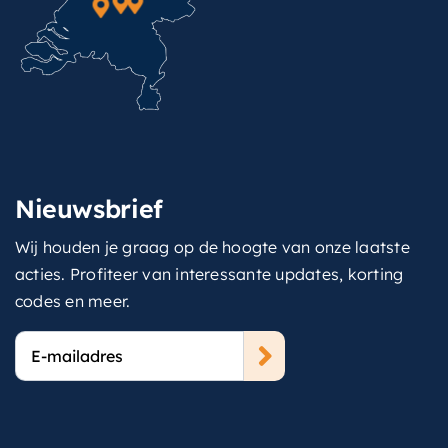
Nieuwsbrief
Wij houden je graag op de hoogte van onze laatste
acties. Profiteer van interessante updates, korting
codes en meer.
E-
mailadres