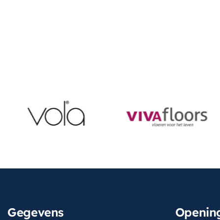
Gegevens
Opening