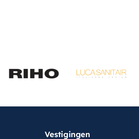
Vestigingen