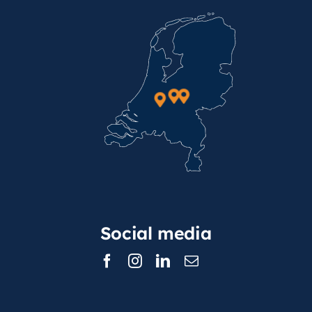
Social media