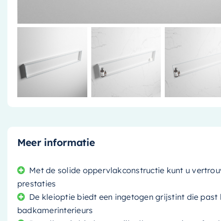
Meer informatie
Met de solide oppervlakconstructie kunt u vertr
prestaties
De kleioptie biedt een ingetogen grijstint die past
badkamerinterieurs