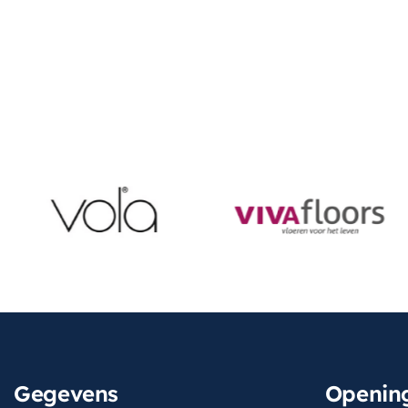
Gegevens
Opening