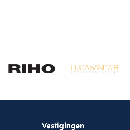
Vestigingen