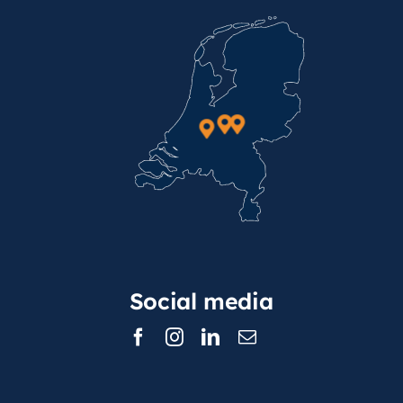
Social media