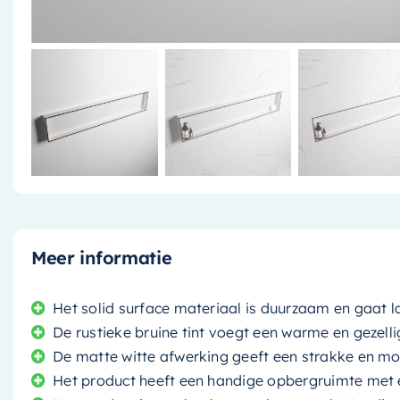
Meer informatie
Het solid surface materiaal is duurzaam en gaat 
De rustieke bruine tint voegt een warme en gezel
De matte witte afwerking geeft een strakke en mo
Het product heeft een handige opbergruimte met