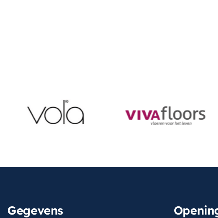
Gegevens
Opening