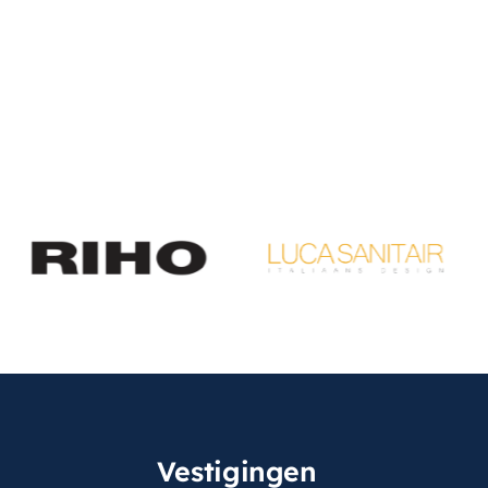
Vestigingen