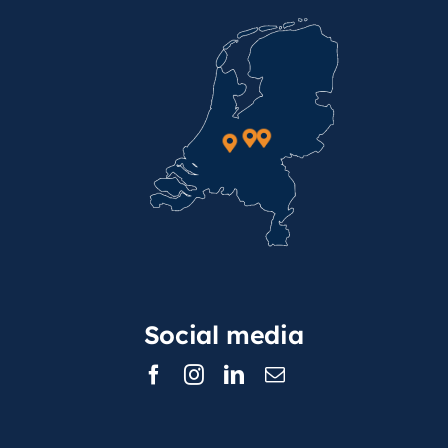
Social media