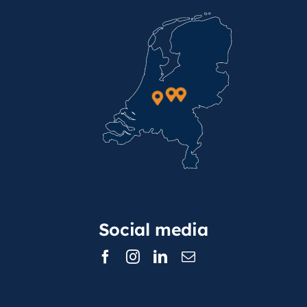
Social media