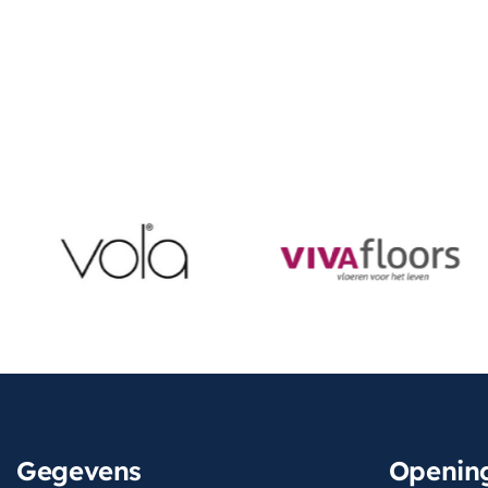
Gegevens
Opening