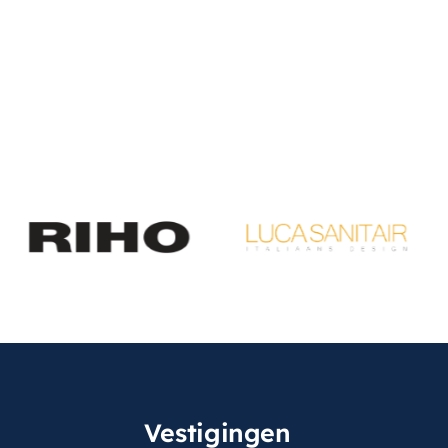
Vestigingen