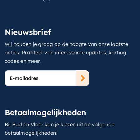
Nieuwsbrief
Wij houden je graag op de hoogte van onze laatste
acties. Profiteer van interessante updates, korting
codes en meer.
E-
mailadres
Betaalmogelijkheden
Bij Bad en Vloer kan je kiezen uit de volgende
betaalmogelijkheden: