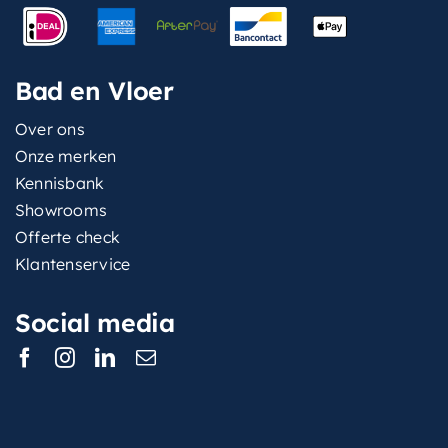
Bad en Vloer
Over ons
Onze merken
Kennisbank
Showrooms
Offerte check
Klantenservice
Social media