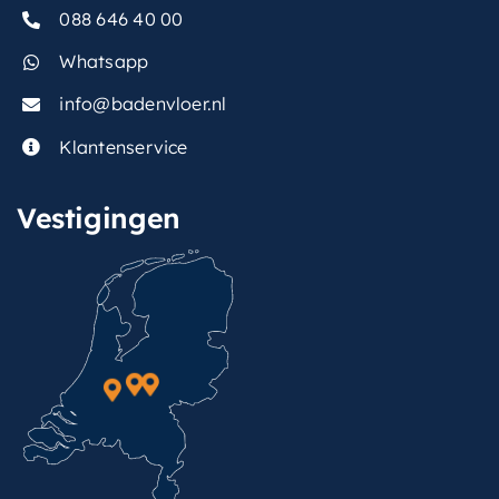
088 646 40 00
Whatsapp
info@badenvloer.nl
Klantenservice
Vestigingen