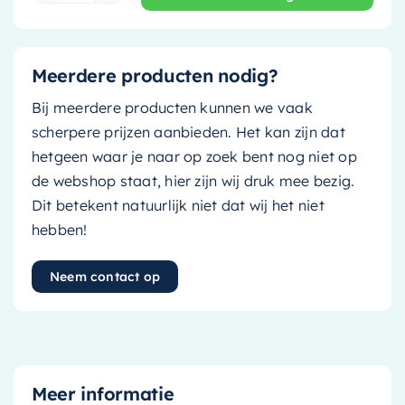
Meerdere producten nodig?
Bij meerdere producten kunnen we vaak
scherpere prijzen aanbieden. Het kan zijn dat
hetgeen waar je naar op zoek bent nog niet op
de webshop staat, hier zijn wij druk mee bezig.
Dit betekent natuurlijk niet dat wij het niet
hebben!
Neem contact op
Meer informatie