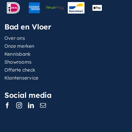
Bad en Vloer
Over ons
Onze merken
Kennisbank
Showrooms
Offerte check
Klantenservice
Social media