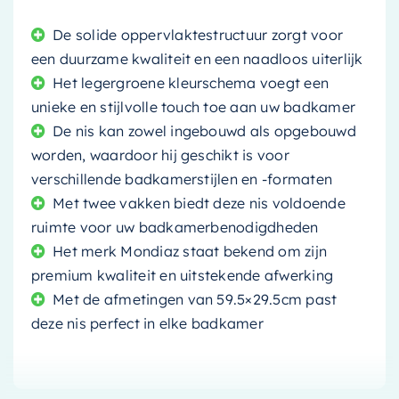
De solide oppervlaktestructuur zorgt voor
een duurzame kwaliteit en een naadloos uiterlijk
Het legergroene kleurschema voegt een
unieke en stijlvolle touch toe aan uw badkamer
De nis kan zowel ingebouwd als opgebouwd
worden, waardoor hij geschikt is voor
verschillende badkamerstijlen en -formaten
Met twee vakken biedt deze nis voldoende
ruimte voor uw badkamerbenodigdheden
Het merk Mondiaz staat bekend om zijn
premium kwaliteit en uitstekende afwerking
Met de afmetingen van 59.5×29.5cm past
deze nis perfect in elke badkamer