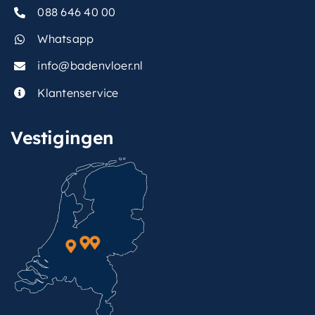
088 646 40 00
Whatsapp
info@badenvloer.nl
Klantenservice
Vestigingen