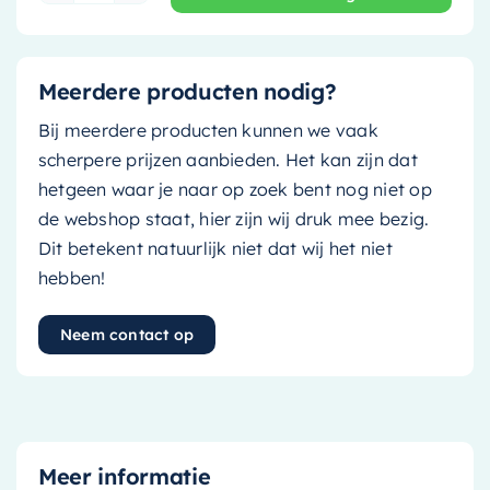
Meerdere producten nodig?
Bij meerdere producten kunnen we vaak
scherpere prijzen aanbieden. Het kan zijn dat
hetgeen waar je naar op zoek bent nog niet op
de webshop staat, hier zijn wij druk mee bezig.
Dit betekent natuurlijk niet dat wij het niet
hebben!
Neem contact op
Meer informatie