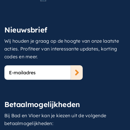
Nieuwsbrief
Wij houden je graag op de hoogte van onze laatste
acties. Profiteer van interessante updates, korting
codes en meer.
E-
mailadres
Betaalmogelijkheden
Bij Bad en Vloer kan je kiezen uit de volgende
betaalmogelijkheden: