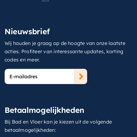
Nieuwsbrief
Wij houden je graag op de hoogte van onze laatste
acties. Profiteer van interessante updates, korting
codes en meer.
E-
mailadres
Betaalmogelijkheden
Bij Bad en Vloer kan je kiezen uit de volgende
betaalmogelijkheden: