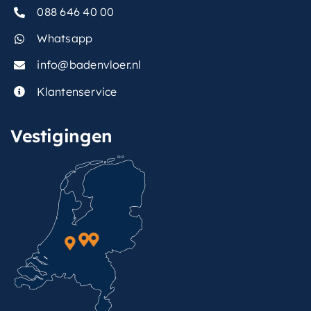
088 646 40 00
Whatsapp
info@badenvloer.nl
Klantenservice
Vestigingen