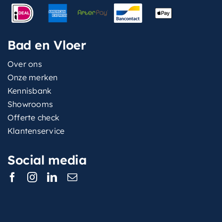
Bad en Vloer
Over ons
Onze merken
Kennisbank
Showrooms
Offerte check
Klantenservice
Social media