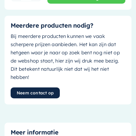
Meerdere producten nodig?
Bij meerdere producten kunnen we vaak
scherpere prijzen aanbieden. Het kan zijn dat
hetgeen waar je naar op zoek bent nog niet op
de webshop staat, hier zijn wij druk mee bezig.
Dit betekent natuurlijk niet dat wij het niet
hebben!
Neem contact op
Meer informatie