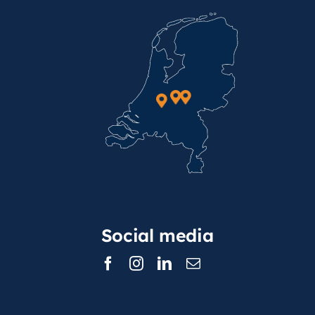
Social media