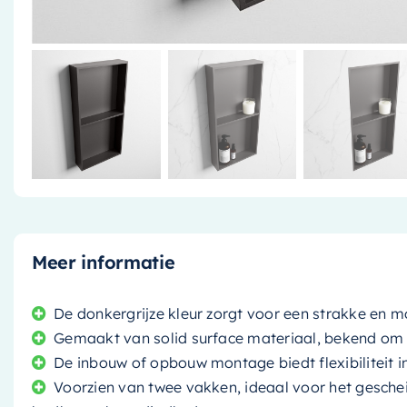
Meer informatie
De donkergrijze kleur zorgt voor een strakke en m
Gemaakt van solid surface materiaal, bekend o
De inbouw of opbouw montage biedt flexibiliteit in
Voorzien van twee vakken, ideaal voor het gesch