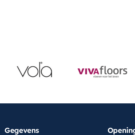
Gegevens
Opening