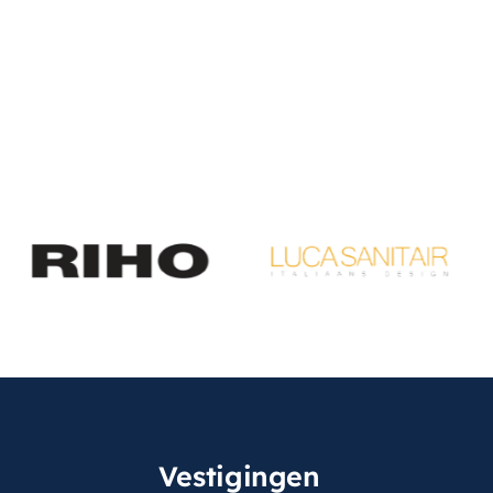
Vestigingen