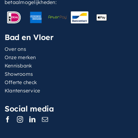
betaalmogelijkheden:
Bad en Vloer
Over ons
Onze merken
Kennisbank
Showrooms
Offerte check
Klantenservice
Social media