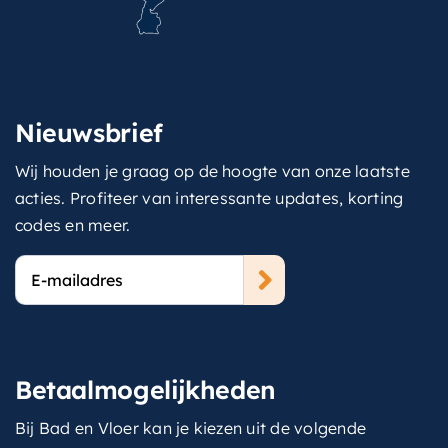
Nieuwsbrief
Wij houden je graag op de hoogte van onze laatste
acties. Profiteer van interessante updates, korting
codes en meer.
E-
mailadres
Betaalmogelijkheden
Bij Bad en Vloer kan je kiezen uit de volgende