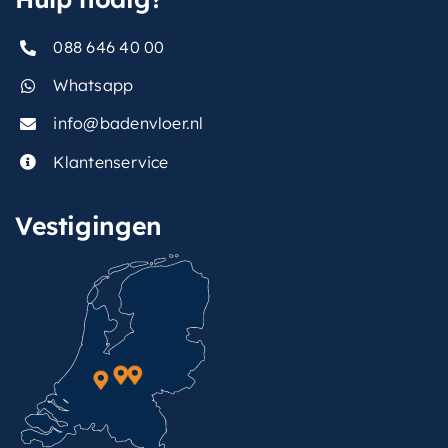
088 646 40 00
Whatsapp
info@badenvloer.nl
Klantenservice
Vestigingen