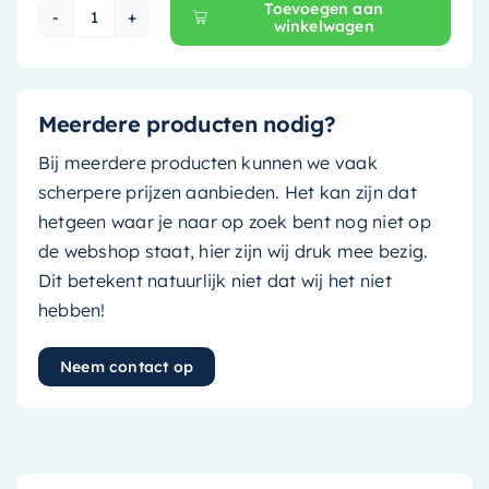
Toevoegen aan
winkelwagen
Mondiaz EASY Nis - 59.5x29.5cm - solid surfac
Meerdere producten nodig?
Bij meerdere producten kunnen we vaak
scherpere prijzen aanbieden. Het kan zijn dat
hetgeen waar je naar op zoek bent nog niet op
de webshop staat, hier zijn wij druk mee bezig.
Dit betekent natuurlijk niet dat wij het niet
hebben!
Neem contact op