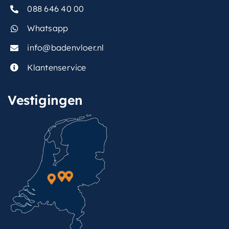
088 646 40 00
Whatsapp
info@badenvloer.nl
Klantenservice
Vestigingen