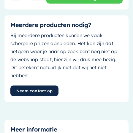
Meerdere producten nodig?
Bij meerdere producten kunnen we vaak
scherpere prijzen aanbieden. Het kan zijn dat
hetgeen waar je naar op zoek bent nog niet op
de webshop staat, hier zijn wij druk mee bezig.
Dit betekent natuurlijk niet dat wij het niet
hebben!
Neem contact op
Meer informatie