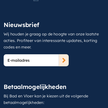
Nieuwsbrief
Wij houden je graag op de hoogte van onze laatste
acties. Profiteer van interessante updates, korting
codes en meer.
E-
mailadres
Betaalmogelijkheden
Bij Bad en Vloer kan je kiezen uit de volgende
betaalmogelijkheden: