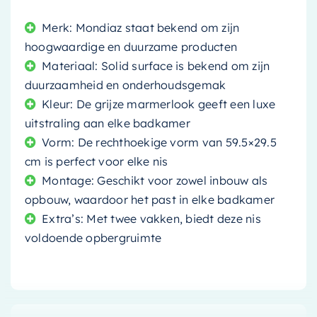
Merk: Mondiaz staat bekend om zijn
hoogwaardige en duurzame producten
Materiaal: Solid surface is bekend om zijn
duurzaamheid en onderhoudsgemak
Kleur: De grijze marmerlook geeft een luxe
uitstraling aan elke badkamer
Vorm: De rechthoekige vorm van 59.5×29.5
cm is perfect voor elke nis
Montage: Geschikt voor zowel inbouw als
opbouw, waardoor het past in elke badkamer
Extra’s: Met twee vakken, biedt deze nis
voldoende opbergruimte