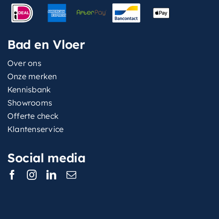
Bad en Vloer
Over ons
Onze merken
Kennisbank
Showrooms
Offerte check
Klantenservice
Social media